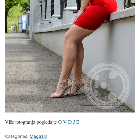
Više fotografija pogledajte
O V D J E
Categories:
Magazin