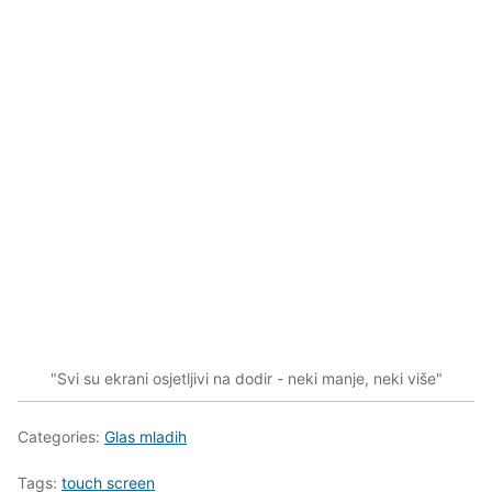
"Svi su ekrani osjetljivi na dodir - neki manje, neki više"
Categories:
Glas mladih
Tags:
touch screen