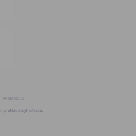
PROMOCIJA
ni pratilac svojih čitaoca.