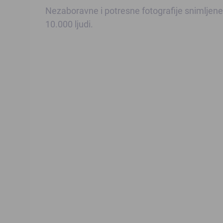
Nezaboravne i potresne fotografije snimljene
10.000 ljudi.