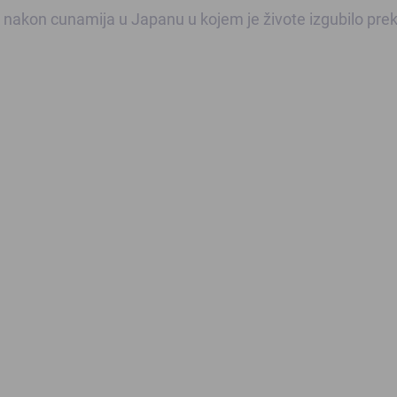
 nakon cunamija u Japanu u kojem je živote izgubilo pre