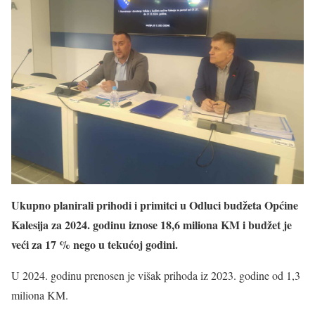
Ukupno planirali prihodi i primitci u Odluci budžeta Općine
Kalesija za 2024. godinu iznose 18,6 miliona KM i budžet je
veći za 17 % nego u tekućoj godini.
U 2024. godinu prenosen je višak prihoda iz 2023. godine od 1,3
miliona KM.