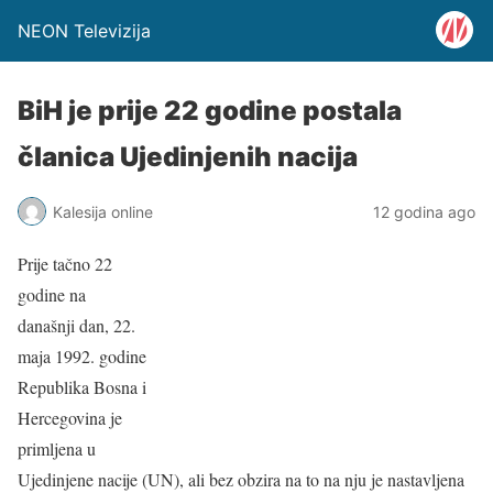
NEON Televizija
BiH je prije 22 godine postala
članica Ujedinjenih nacija
Kalesija online
12 godina ago
Prije tačno 22
godine na
današnji dan, 22.
maja 1992. godine
Republika Bosna i
Hercegovina je
primljena u
Ujedinjene nacije (UN), ali bez obzira na to na nju je nastavljena