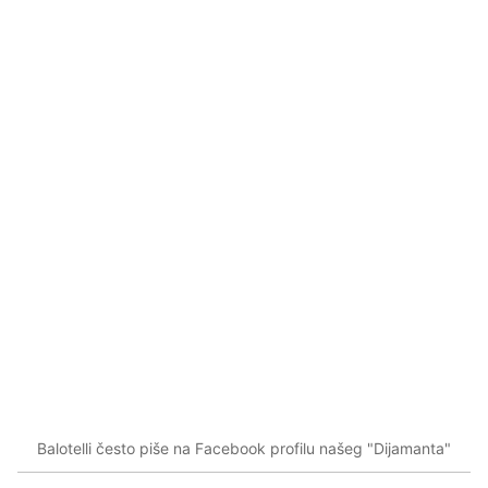
Balotelli često piše na Facebook profilu našeg "Dijamanta"