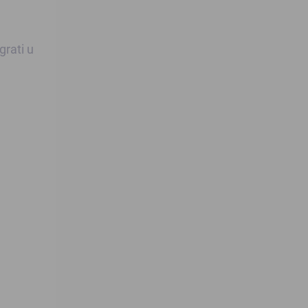
grati u