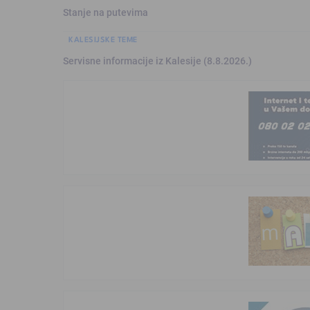
Stanje na putevima
KALESIJSKE TEME
Servisne informacije iz Kalesije (8.8.2026.)