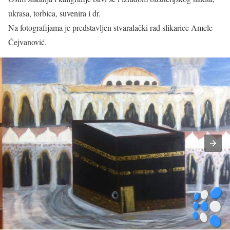
ukrasa, torbica, suvenira i dr.
Na fotografijama je predstavljen stvaralački rad slikarice Amele
Ćejvanović.