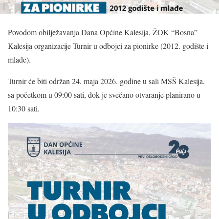
Povodom obilježavanja Dana Općine Kalesija, ŽOK “Bosna”
Kalesija organizacije Turnir u odbojci za pionirke (2012. godište i
mlađe).
Turnir će biti održan 24. maja 2026. godine u sali MSŠ Kalesija,
sa početkom u 09:00 sati, dok je svečano otvaranje planirano u
10:30 sati.