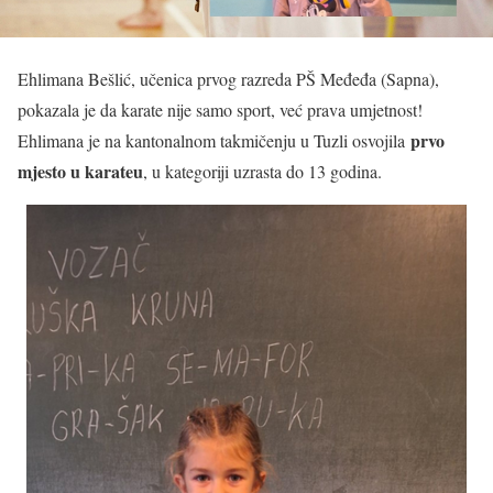
Ehlimana Bešlić, učenica prvog razreda PŠ Međeđa (Sapna),
pokazala je da karate nije samo sport, već prava umjetnost!
prvo
Ehlimana je na kantonalnom takmičenju u Tuzli osvojila
mjesto u karateu
, u kategoriji uzrasta do 13 godina.