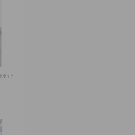
ivilnih