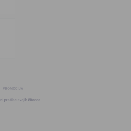
PROMOCIJA
ni pratilac svojih čitaoca.