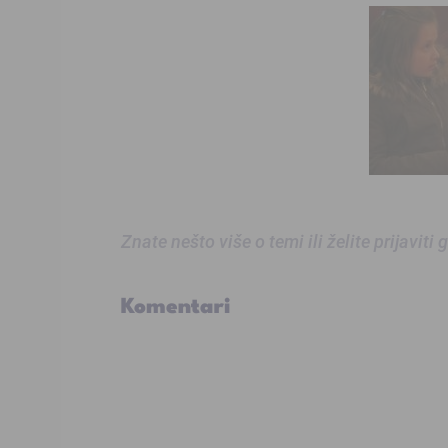
Znate nešto više o temi ili želite prijaviti
Komentari