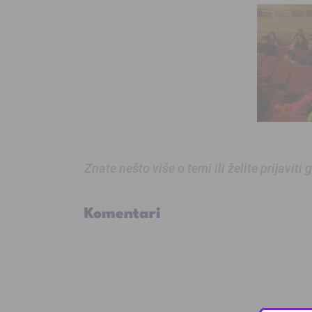
Znate nešto više o temi ili želite prijaviti
Komentari