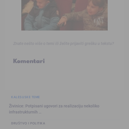
Znate nešto više o temi ili želite prijaviti grešku u tekstu?
Komentari
KALESIJSKE TEME
Živinice: Potpisani ugovori za realizaciju nekoliko
infrastrukturnih …
DRUŠTVO I POLITIKA