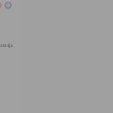
 stanja