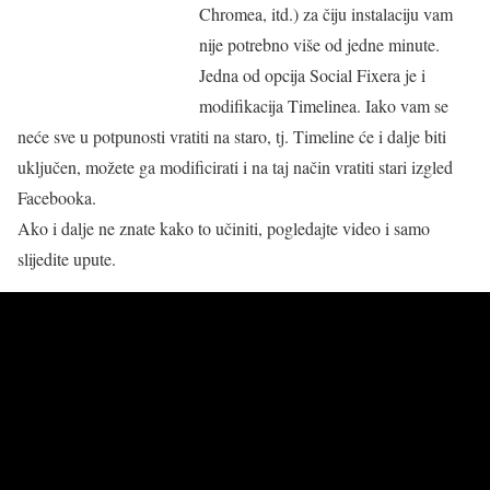
Chromea, itd.) za čiju instalaciju vam
nije potrebno više od jedne minute.
Jedna od opcija Social Fixera je i
modifikacija Timelinea. Iako vam se
neće sve u potpunosti vratiti na staro, tj. Timeline će i dalje biti
uključen, možete ga modificirati i na taj način vratiti stari izgled
Facebooka.
Ako i dalje ne znate kako to učiniti, pogledajte video i samo
slijedite upute.