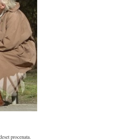
deset procenata.