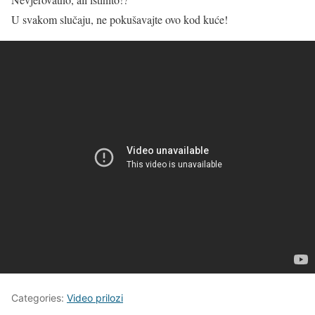
U svakom slučaju, ne pokušavajte ovo kod kuće!
Categories:
Video prilozi