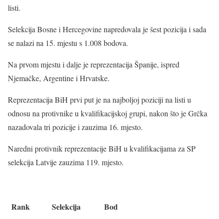
listi.
Selekcija Bosne i Hercegovine napredovala je šest pozicija i sada
se nalazi na 15. mjestu s 1.008 bodova.
Na prvom mjestu i dalje je reprezentacija Španije, ispred
Njemačke, Argentine i Hrvatske.
Reprezentacija BiH prvi put je na najboljoj poziciji na listi u
odnosu na protivnike u kvalifikacijskoj grupi, nakon što je Grčka
nazadovala tri pozicije i zauzima 16. mjesto.
Naredni protivnik reprezentacije BiH u kvalifikacijama za SP
selekcija Latvije zauzima 119. mjesto.
Rank
Selekcija
Bod