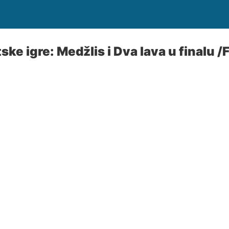
ke igre: Medžlis i Dva lava u finalu 