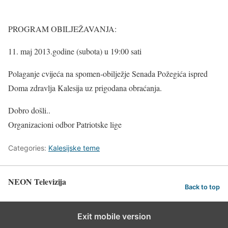
PROGRAM OBILJEŽAVANJA:
11. maj 2013.godine (subota) u 19:00 sati
Polaganje cvijeća na spomen-obilježje Senada Požegića ispred
Doma zdravlja Kalesija uz prigodana obraćanja.
Dobro došli..
Organizacioni odbor Patriotske lige
Categories:
Kalesijske teme
NEON Televizija
Back to top
Exit mobile version