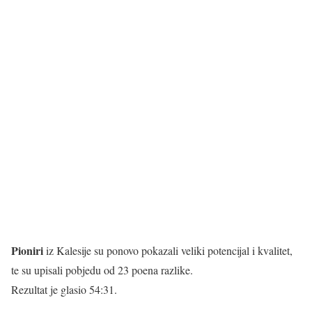
Pioniri
iz Kalesije su ponovo pokazali veliki potencijal i kvalitet,
te su upisali pobjedu od 23 poena razlike.
Rezultat je glasio 54:31.