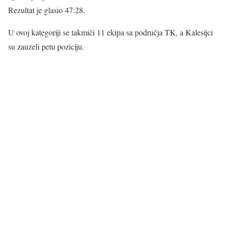
Rezultat je glasio 47:28.
U ovoj kategoriji se takmiči 11 ekipa sa područja TK, a Kalesijci
su zauzeli petu poziciju.