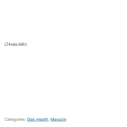
(24sata.info)
Categories:
Glas mladih
,
Magazin