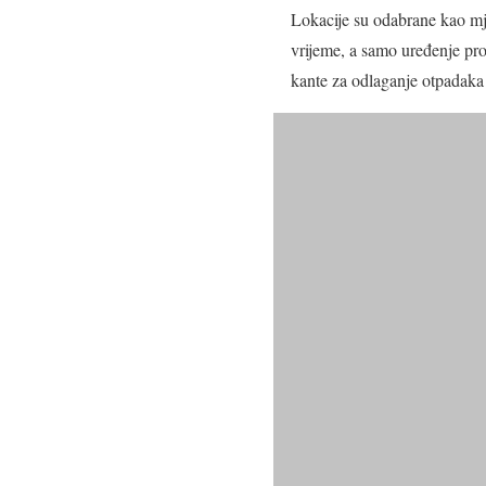
Lokacije su odabrane kao mje
vrijeme, a samo uređenje pro
kante za odlaganje otpadaka 