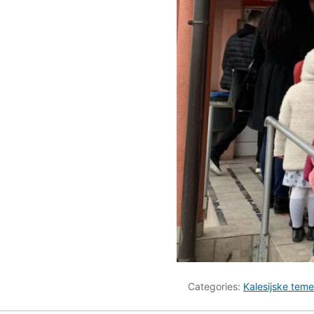
Categories:
Kalesijske teme